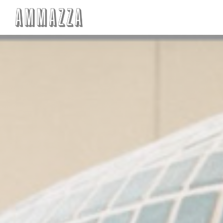
Personnalisation de vos choix en matière de cookies