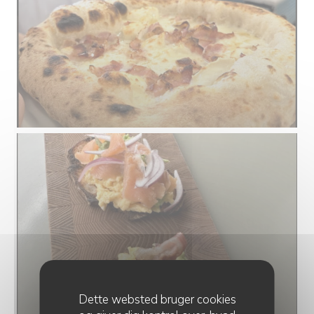
Dette websted bruger cookies