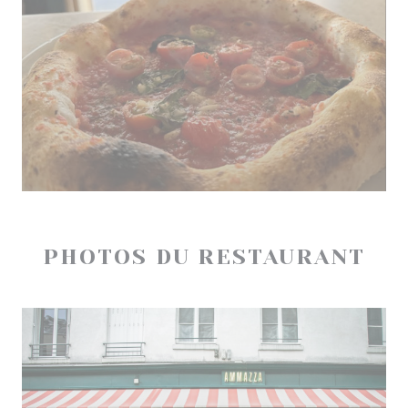
PHOTOS DU RESTAURANT