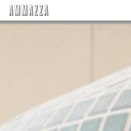
Personalización de sus opciones de cookies