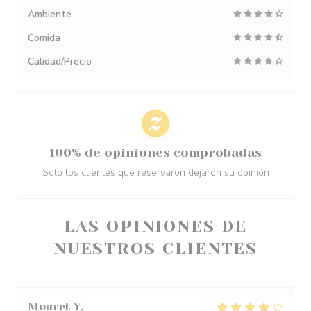
Ambiente
Comida
Calidad/Precio
100% de opiniones comprobadas
Solo los clientes que reservaron dejaron su opinión
LAS OPINIONES DE
NUESTROS CLIENTES
Mouret
Y