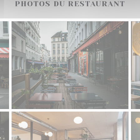
PHOTOS DU RESTAURANT