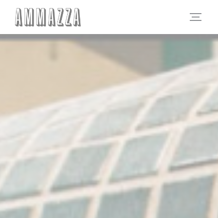
Panel for informasjonskapsler