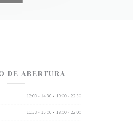
O DE ABERTURA
12:00 - 14:30
19:00 - 22:30
•
11:30 - 15:00
19:00 - 22:00
•