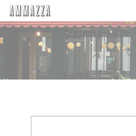
Painel de Gerenciamento de Cookies