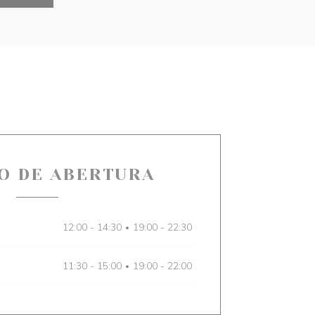
O DE ABERTURA
12:00 - 14:30
19:00 - 22:30
•
11:30 - 15:00
19:00 - 22:00
•