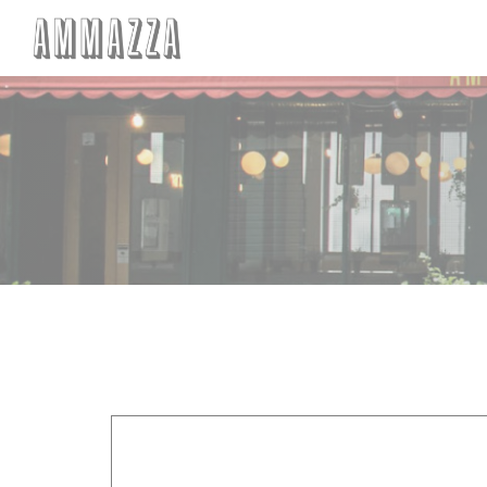
Painel de Gerenciamento de Cookies