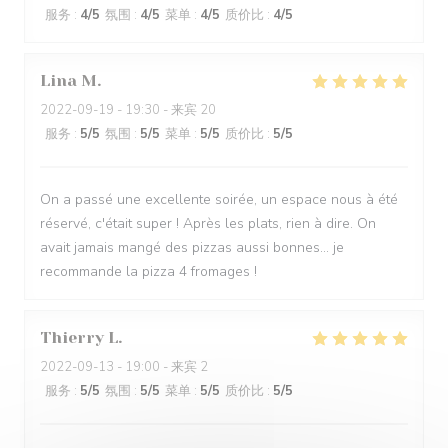
服务
:
4
/5
氛围
:
4
/5
菜单
:
4
/5
质价比
:
4
/5
Lina
M
2022-09-19
- 19:30 - 来宾 20
服务
:
5
/5
氛围
:
5
/5
菜单
:
5
/5
质价比
:
5
/5
On a passé une excellente soirée, un espace nous à été
réservé, c'était super ! Après les plats, rien à dire. On
avait jamais mangé des pizzas aussi bonnes... je
recommande la pizza 4 fromages !
Thierry
L
2022-09-13
- 19:00 - 来宾 2
服务
:
5
/5
氛围
:
5
/5
菜单
:
5
/5
质价比
:
5
/5