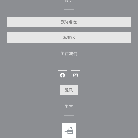
预订
预订餐位
私有化
关注我们
Facebook ((在新窗口中打开))
Instagram ((在新窗口中打开))
通讯
奖赏