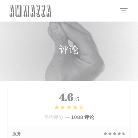
Cookie管理面板
评论
4.6
/5
平均评分 —
1088 评论
服务