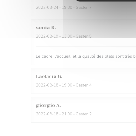
2022-08-24
- 19:30 - Gasten 7
sonia
R
2022-08-19
- 13:00 - Gasten 5
Le cadre, l'accueil, et la qualité des plats sont très b
Laeticia
G
2022-08-18
- 19:00 - Gasten 4
giorgio
A
2022-08-18
- 21:00 - Gasten 2