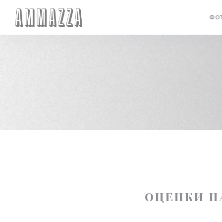
Панель управления cookies
ФО
ОЦЕНКИ Н