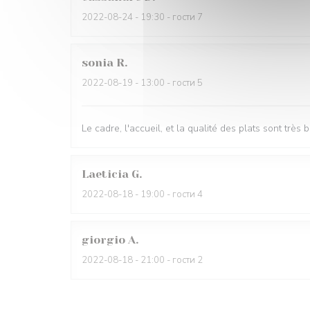
2022-08-24
- 19:30 - гости 7
sonia
R
2022-08-19
- 13:00 - гости 5
Le cadre, l'accueil, et la qualité des plats sont très b
Laeticia
G
2022-08-18
- 19:00 - гости 4
giorgio
A
2022-08-18
- 21:00 - гости 2