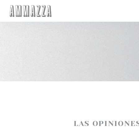
Personalización de sus opciones de cookies
LAS OPINIONE