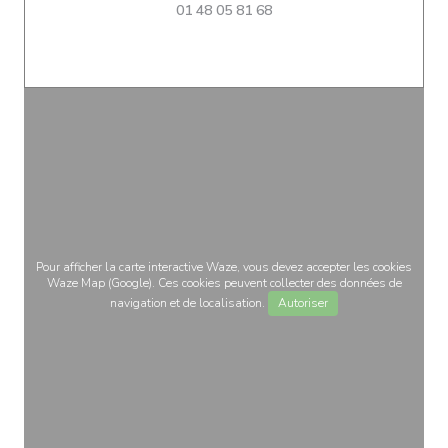
01 48 05 81 68
Pour afficher la carte interactive Waze, vous devez accepter les cookies
Waze Map (Google). Ces cookies peuvent collecter des données de
navigation et de localisation.
Autoriser