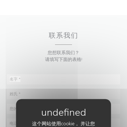
联系我们
您想联系我们？
请填写下面的表格!
这个网站使用cookie， 并让您