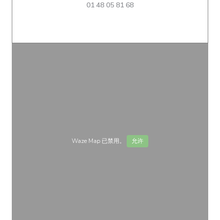
01 48 05 81 68
Waze Map 已禁用。
允许