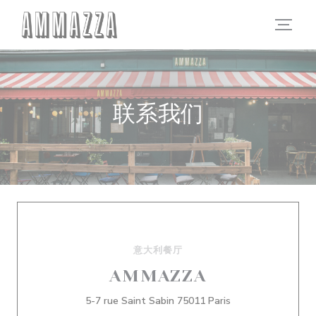
Cookie管理面板
联系我们
意大利餐厅
AMMAZZA
((在新窗口中打开))
5-7 rue Saint Sabin 75011 Paris